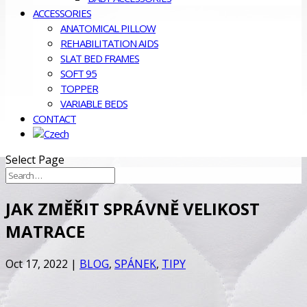
ACCESSORIES
ANATOMICAL PILLOW
REHABILITATION AIDS
SLAT BED FRAMES
SOFT 95
TOPPER
VARIABLE BEDS
CONTACT
Select Page
JAK ZMĚŘIT SPRÁVNĚ VELIKOST
MATRACE
Oct 17, 2022
|
BLOG
,
SPÁNEK
,
TIPY